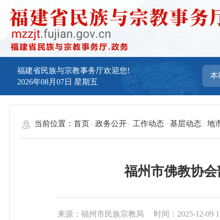
福建省民族与宗教事务厅欢迎您!
2026年08月07日
星期五
当前位置：
首页
政务公开
工作动态
基层动态
地
福州市佛教协会
来源：福州市民族宗教局
时间：2025-12-09 1