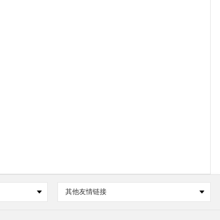
其他友情链接