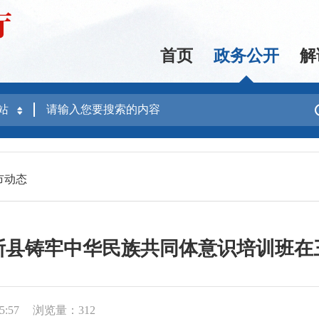
首页
政务公开
解
市动态
斯县铸牢中华民族共同体意识培训班在
5:57
浏览量：312