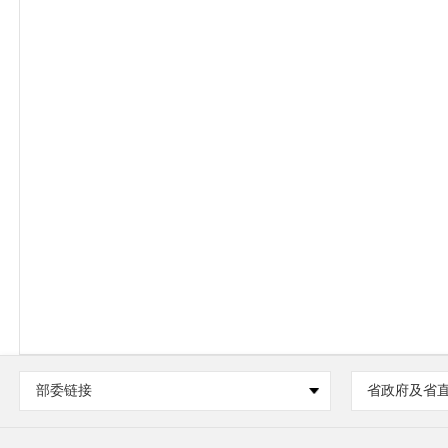
部委链接
省政府及省