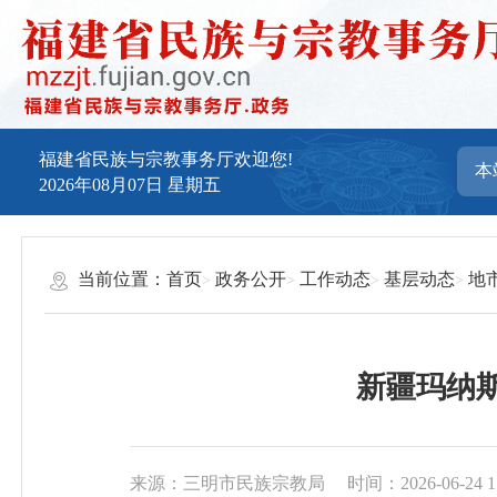
福建省民族与宗教事务厅欢迎您!
2026年08月07日
星期五
当前位置：
首页
政务公开
工作动态
基层动态
地
新疆玛纳
来源：三明市民族宗教局
时间：2026-06-24 1