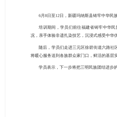
6月8日至12日，新疆玛纳斯县铸牢中华
培训期间，学员们前往福建省铸牢中华民
况，亲手体验非遗扎染技艺，沉浸式感受中华
随后，学员们走进三元区徐碧街道六路社
将暖心服务送到各族群众家门口，鲜活的基层
学员表示，下一步将把三明民族团结进步