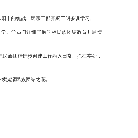
、阜阳市的统战、民宗干部齐聚三明参训学习。
研学。学员们详细了解学校民族团结教育开展情
把民族团结进步创建工作融入日常、抓在实处，
持续浇灌民族团结之花。