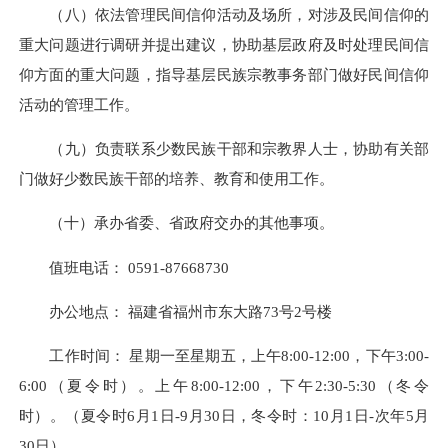
（八）依法管理民间信仰活动及场所，对涉及民间信仰的
重大问题进行调研并提出建议，协助基层政府及时处理民间信
仰方面的重大问题，指导基层民族宗教事务部门做好民间信仰
活动的管理工作。
（九）负责联系少数民族干部和宗教界人士，协助有关部
门做好少数民族干部的培养、教育和使用工作。
（十）承办省委、省政府交办的其他事项。
值班
电话： 0591-87668730
办公地点： 福建省福州市东大路73号2号楼
工作时间： 星期一至星期五，上午8:00-12:00，下午3:00-
6:00（夏令时）。上午8:00-12:00，下午2:30-5:30（冬令
时）。
（夏令时6月1日-9月30日，冬令时：10月1日-次年5月
30日）。