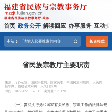
首页
政务公开
解读回应
办事服务
互动交
长者模式
省民族宗教厅主要职责
来源：厅办公室、国家宗教局、国家民委、中国民族宗教网、人民网、
新华网、福建省政府网、人民日报网
时间：2022-12-15 14:51
浏览量：20128
（一）贯彻执行党和国家有关民族、宗教工作的法律法规