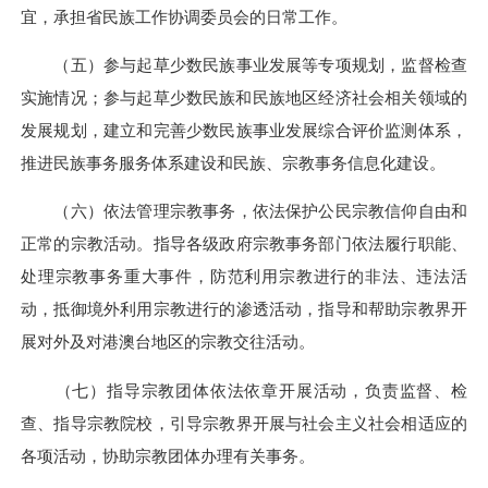
宜，承担省民族工作协调委员会的日常工作。
（五）参与起草少数民族事业发展等专项规划，监督检查
实施情况；参与起草少数民族和民族地区经济社会相关领域的
发展规划，建立和完善少数民族事业发展综合评价监测体系，
推进民族事务服务体系建设和民族、宗教事务信息化建设。
（六）依法管理宗教事务，依法保护公民宗教信仰自由和
正常的宗教活动。指导各级政府宗教事务部门依法履行职能、
处理宗教事务重大事件，防范利用宗教进行的非法、违法活
动，抵御境外利用宗教进行的渗透活动，指导和帮助宗教界开
展对外及对港澳台地区的宗教交往活动。
（七）指导宗教团体依法依章开展活动，负责监督、检
查、指导宗教院校，引导宗教界开展与社会主义社会相适应的
各项活动，协助宗教团体办理有关事务。