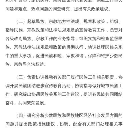
和方针政策，组织民族、宗教政策理论和民族、宗教工作重大
问题和难点、热点问题的调查研究，提出有关政策建议。
（二）起草民族、宗教地方性法规、规章和政策，组织、
指导民族、宗教政策和法律法规规章的宣传教育工作，负责对
各级政府民族、宗教工作的业务指导；组织实施和检查监督民
族、宗教法律法规规章和政策的贯彻执行，协调处理民族关系
中的重大事项，促进民族和睦、宗教和谐，保障和维护少数民
族、宗教界合法权益。
（三）负责协调推动有关部门履行民族工作相关职责，协
调开展民族团结进步宣传教育活动，协调指导做好城市民族工
作，研究提出协调民族关系的工作建议，促进各民族共同团结
奋斗、共同繁荣发展。
（四）研究分析少数民族和民族地区经济社会发展方面的
问题并提出政策措施建议，协调、配合有关部门处理相关事