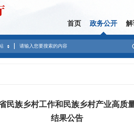
首页
政务公开
解
省民族乡村工作和民族乡村产业高质
结果公告