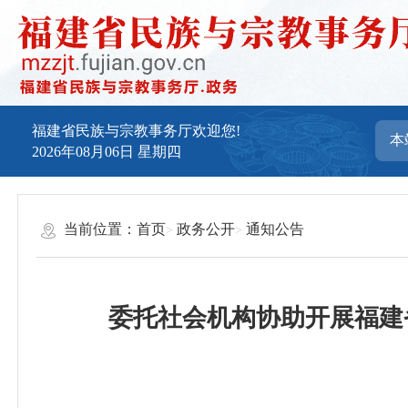
福建省民族与宗教事务厅欢迎您!
2026年08月06日
星期四
当前位置：
首页
政务公开
通知公告
委托社会机构协助开展福建