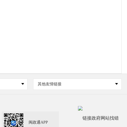
其他友情链接
闽政通APP