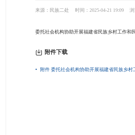
来源：民族二处
时间：2025-04-21 19:09
浏
委托社会机构协助开展福建省民族乡村工作和
附件下载
附件 委托社会机构协助开展福建省民族乡村