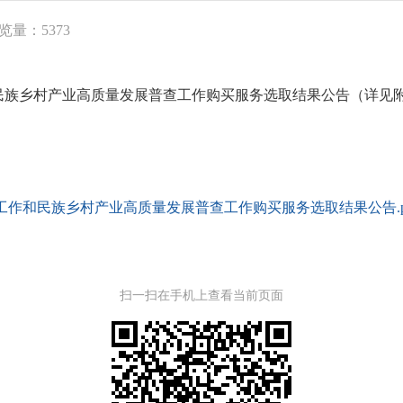
览量：5373
民族乡村产业高质量发展普查工作购买服务选取结果公告（详见
工作和民族乡村产业高质量发展普查工作购买服务选取结果公告.p
扫一扫在手机上查看当前页面