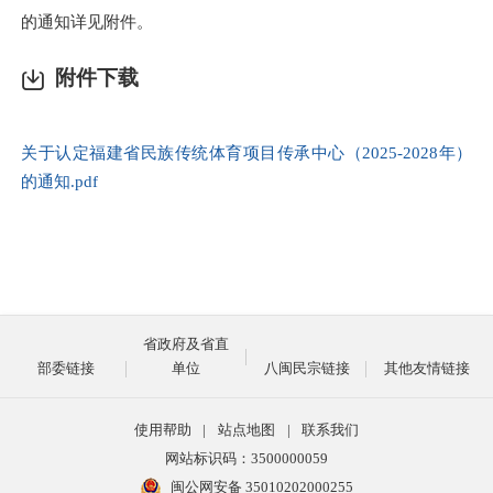
的通知详见附件。
附件下载
关于认定福建省民族传统体育项目传承中心（2025-2028年）
的通知.pdf
省政府及省直
部委链接
单位
八闽民宗链接
其他友情链接
使用帮助
|
站点地图
|
联系我们
网站标识码：3500000059
闽公网安备 35010202000255