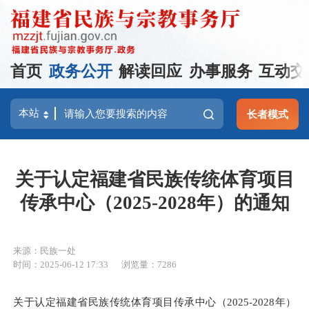
首页
政务公开
解读回应
办事服务
互动交
长者模式
关于认定福建省民族传统体育项目
传承中心（2025-2028年）的通知
来源：民族一处
时间：2025-06-12 17:33
浏览量：7286
关于认定福建省民族传统体育项目传承中心（2025-2028年）