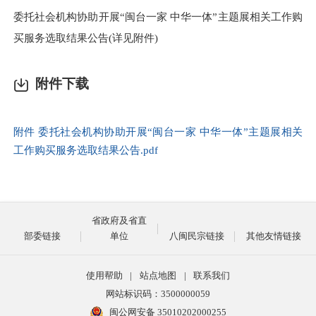
委托社会机构协助开展“闽台一家 中华一体”主题展相关工作购
买服务选取结果公告(详见附件)
附件下载
附件 委托社会机构协助开展“闽台一家 中华一体”主题展相关
工作购买服务选取结果公告.pdf
省政府及省直
部委链接
单位
八闽民宗链接
其他友情链接
使用帮助
|
站点地图
|
联系我们
网站标识码：3500000059
闽公网安备 35010202000255