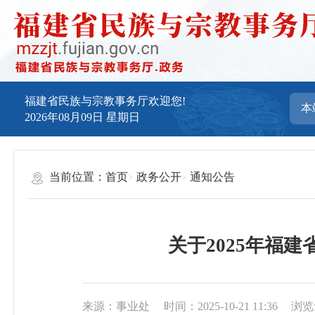
福建省民族与宗教事务厅欢迎您!
2026年08月09日
星期日
当前位置：
首页
政务公开
通知公告
关于2025年福
来源：事业处
时间：2025-10-21 11:36
浏览