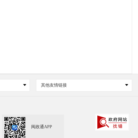
其他友情链接
闽政通APP