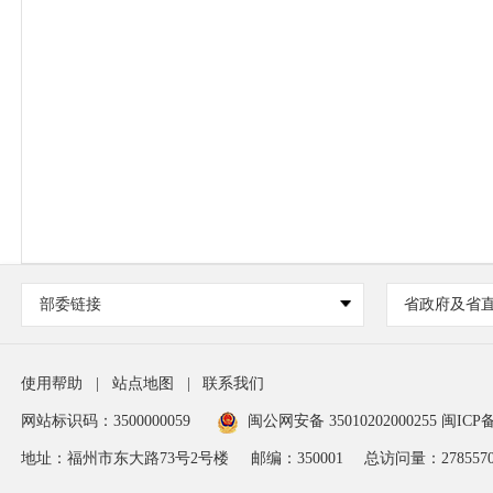
部委链接
省政府及省
使用帮助
|
站点地图
|
联系我们
网站标识码：3500000059
闽公网安备 35010202000255
闽ICP备
地址：福州市东大路73号2号楼
邮编：350001
总访问量：
278557