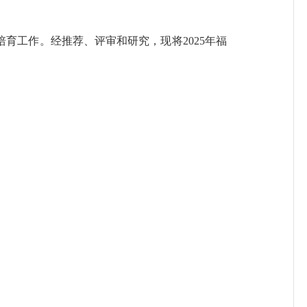
培育工作。经推荐、评审和研究，现将
2025年福