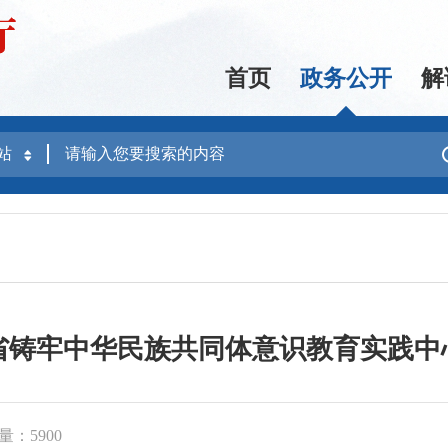
首页
政务公开
解
建省铸牢中华民族共同体意识教育实践
量：5900