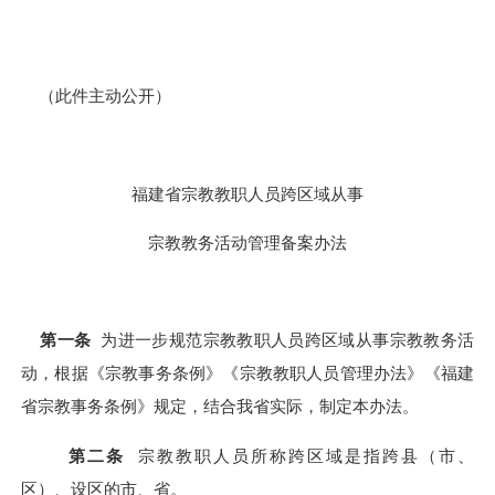
（此件主动公开）
福建省宗教教职人员跨区域从事
宗教教务活动管理备案办法
第一条
为进一步规范宗教教职人员跨区域从事宗教教务活
动，根据《宗教事务条例》《宗教教职人员管理办法》《福建
省宗教事务条例》规定，结合我省实际，制定本办法。
第二条
宗教教职人员所称跨区域是指跨县（市、
区）、设区的市、省。