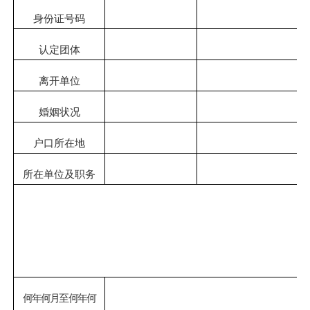
身份证号码
认定团体
离开单位
婚姻状况
户口所在地
所在单位
及
职务
何年何月至何年何