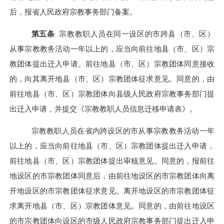
后，报省人民政府宗教事务部门备案
。
第五条
宗教教职人员在同一设区的市跨县（市、区）
从事宗教教务活动一年以上的，应当向前往地县（市、区）宗
教团体提出迁入申请。前往地县（市、区）宗教团体同意接收
的，向其离开地县（市、区）宗教团体征求意见。同意的，由
前往地县（市、区）宗教团体向县级人民政府宗教事务部门提
出迁入申请，并提交《宗教教职人员信息迁移申请表》。
宗教教职人员在省内跨设区的市从事宗教教务活动一年
以上的，应当向前往地县（市、区）宗教团体提出迁入申请，
前往地县（市、区）宗教团体提出审核意见。同意的，报前往
地设区的市宗教团体同意后，由前往地设区的市宗教团体向离
开地设区的市宗教团体征求意见。离开地设区的市宗教团体征
求离开地县（市、区）宗教团体意见。同意的，由前往地设区
的市宗教团体向设区的市级人民政府宗教事务部门提出迁入申